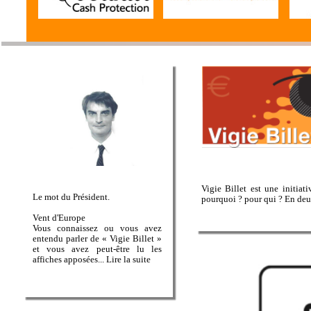
Vigie Billet est une initiat
Le mot du Président.
pourquoi ? pour qui ? En deu
Vent d'Europe
Vous connaissez ou vous avez
entendu parler de « Vigie Billet »
et vous avez peut-être lu les
affiches apposées... Lire la suite